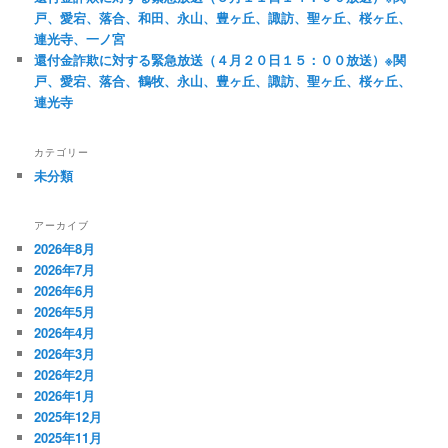
ン
戸、愛宕、落合、和田、永山、豊ヶ丘、諏訪、聖ヶ丘、桜ヶ丘、
連光寺、一ノ宮
還付金詐欺に対する緊急放送（４月２０日１５：００放送）※関
戸、愛宕、落合、鶴牧、永山、豊ヶ丘、諏訪、聖ヶ丘、桜ヶ丘、
連光寺
カテゴリー
未分類
アーカイブ
2026年8月
2026年7月
2026年6月
2026年5月
2026年4月
2026年3月
2026年2月
2026年1月
2025年12月
2025年11月