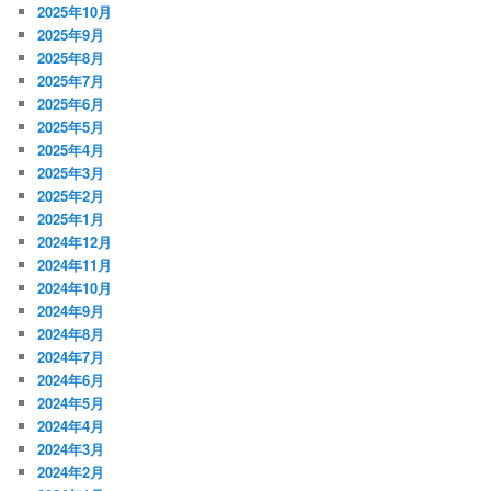
2025年10月
2025年9月
2025年8月
2025年7月
2025年6月
2025年5月
2025年4月
2025年3月
2025年2月
2025年1月
2024年12月
2024年11月
2024年10月
2024年9月
2024年8月
2024年7月
2024年6月
2024年5月
2024年4月
2024年3月
2024年2月