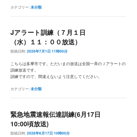
カテゴリー:
未分類
Jアラート訓練（７月１日
（水）１１：００放送）
投稿日時:
2026年7月1日 11時00分
こちらは多摩市です。ただいまの放送は全国一斉のＪアラートの
訓練放送です。
訓練ですので、間違えないよう注意してください。
カテゴリー:
未分類
緊急地震速報伝達訓練(6月17日
10:00頃放送)
投稿日時:
2026年6月17日 10時00分