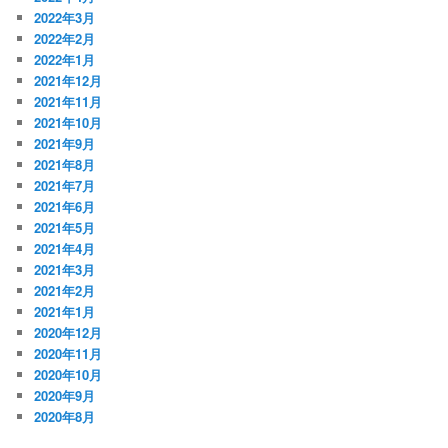
2022年3月
2022年2月
2022年1月
2021年12月
2021年11月
2021年10月
2021年9月
2021年8月
2021年7月
2021年6月
2021年5月
2021年4月
2021年3月
2021年2月
2021年1月
2020年12月
2020年11月
2020年10月
2020年9月
2020年8月