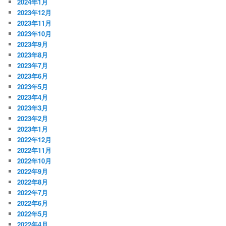
2024年1月
2023年12月
2023年11月
2023年10月
2023年9月
2023年8月
2023年7月
2023年6月
2023年5月
2023年4月
2023年3月
2023年2月
2023年1月
2022年12月
2022年11月
2022年10月
2022年9月
2022年8月
2022年7月
2022年6月
2022年5月
2022年4月