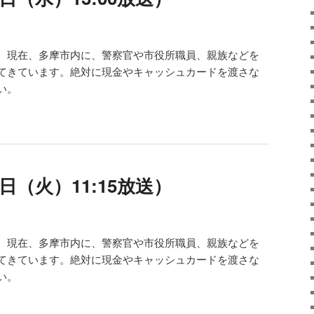
。現在、多摩市内に、警察官や市役所職員、親族などを
てきています。絶対に現金やキャッシュカードを渡さな
い。
日（火）11:15放送）
。現在、多摩市内に、警察官や市役所職員、親族などを
てきています。絶対に現金やキャッシュカードを渡さな
い。