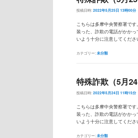
投稿日時:
2022年5月25日 13時00分
こちらは多摩中央警察署です
装った、詐欺の電話がかかっ
いよう十分に注意してくださ
カテゴリー:
未分類
特殊詐欺（5月24
投稿日時:
2022年5月24日 11時15分
こちらは多摩中央警察署です
装った、詐欺の電話がかかっ
いよう十分に注意してくださ
カテゴリー:
未分類