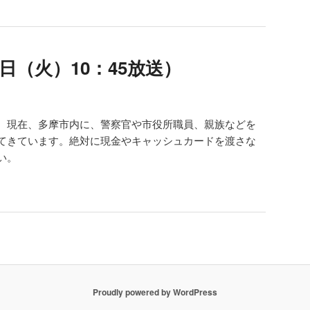
日（火）10：45放送）
。現在、多摩市内に、警察官や市役所職員、親族などを
てきています。絶対に現金やキャッシュカードを渡さな
い。
Proudly powered by WordPress