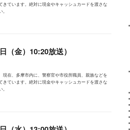
てきています。絶対に現金やキャッシュカードを渡さな
い。
日（金）10:20放送）
。現在、多摩市内に、警察官や市役所職員、親族などを
てきています。絶対に現金やキャッシュカードを渡さな
い。
日（水）13:00放送）