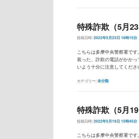
特殊詐欺（5月23
投稿日時:
2022年5月23日 16時15分
こちらは多摩中央警察署です
装った、詐欺の電話がかかっ
いよう十分に注意してくださ
カテゴリー:
未分類
特殊詐欺（5月19
投稿日時:
2022年5月19日 15時45分
こちらは多摩中央警察署です