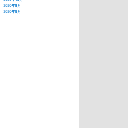
2020年9月
2020年8月