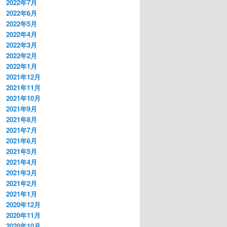
2022年7月
2022年6月
2022年5月
2022年4月
2022年3月
2022年2月
2022年1月
2021年12月
2021年11月
2021年10月
2021年9月
2021年8月
2021年7月
2021年6月
2021年5月
2021年4月
2021年3月
2021年2月
2021年1月
2020年12月
2020年11月
2020年10月