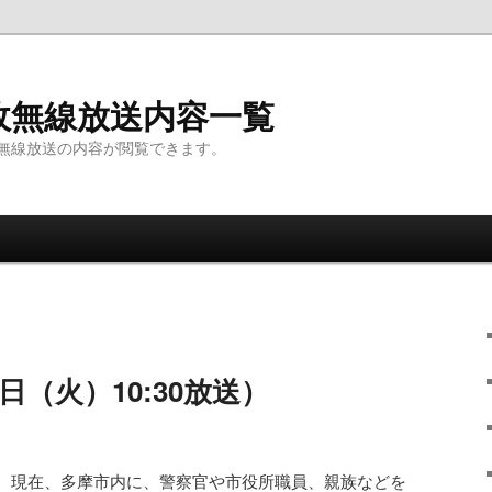
政無線放送内容一覧
無線放送の内容が閲覧できます。
日（火）10:30放送）
。現在、多摩市内に、警察官や市役所職員、親族などを