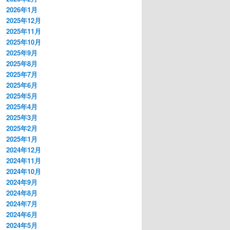
2026年1月
2025年12月
2025年11月
2025年10月
2025年9月
2025年8月
2025年7月
2025年6月
2025年5月
2025年4月
2025年3月
2025年2月
2025年1月
2024年12月
2024年11月
2024年10月
2024年9月
2024年8月
2024年7月
2024年6月
2024年5月