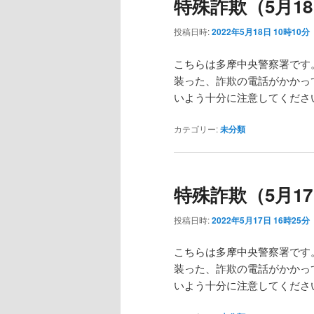
特殊詐欺（5月18
投稿日時:
2022年5月18日 10時10分
こちらは多摩中央警察署です
装った、詐欺の電話がかかっ
いよう十分に注意してくださ
カテゴリー:
未分類
特殊詐欺（5月17
投稿日時:
2022年5月17日 16時25分
こちらは多摩中央警察署です
装った、詐欺の電話がかかっ
いよう十分に注意してくださ