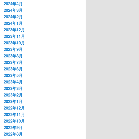
2024年4月
2024年3月
2024年2月
2024年1月
2023年12月
2023年11月
2023年10月
2023年9月
2023年8月
2023年7月
2023年6月
2023年5月
2023年4月
2023年3月
2023年2月
2023年1月
2022年12月
2022年11月
2022年10月
2022年9月
2022年8月