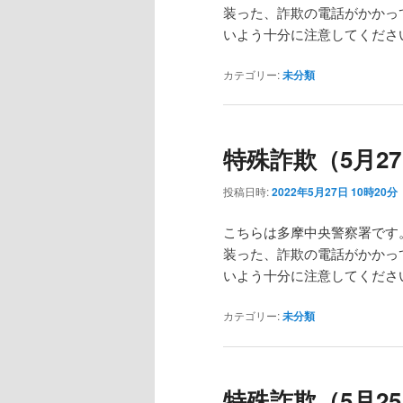
装った、詐欺の電話がかかっ
いよう十分に注意してくださ
カテゴリー:
未分類
特殊詐欺（5月27
投稿日時:
2022年5月27日 10時20分
こちらは多摩中央警察署です
装った、詐欺の電話がかかっ
いよう十分に注意してくださ
カテゴリー:
未分類
特殊詐欺（5月25