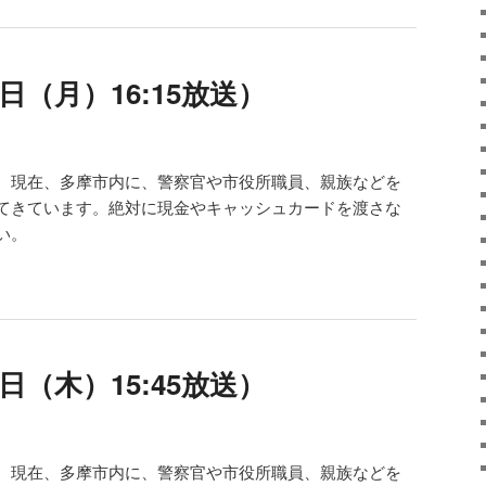
日（月）16:15放送）
。現在、多摩市内に、警察官や市役所職員、親族などを
てきています。絶対に現金やキャッシュカードを渡さな
い。
日（木）15:45放送）
。現在、多摩市内に、警察官や市役所職員、親族などを