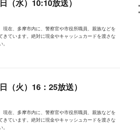
日（水）10:10放送）
。現在、多摩市内に、警察官や市役所職員、親族などを
てきています。絶対に現金やキャッシュカードを渡さな
い。
日（火）16：25放送）
。現在、多摩市内に、警察官や市役所職員、親族などを
てきています。絶対に現金やキャッシュカードを渡さな
い。