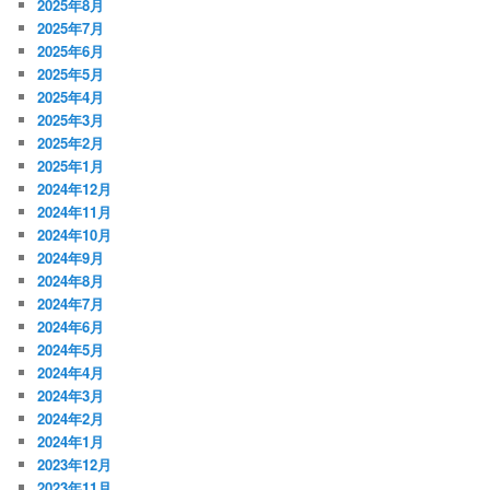
2025年8月
2025年7月
2025年6月
2025年5月
2025年4月
2025年3月
2025年2月
2025年1月
2024年12月
2024年11月
2024年10月
2024年9月
2024年8月
2024年7月
2024年6月
2024年5月
2024年4月
2024年3月
2024年2月
2024年1月
2023年12月
2023年11月