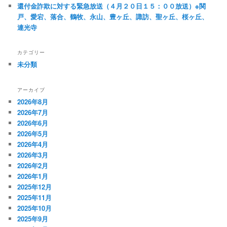
還付金詐欺に対する緊急放送（４月２０日１５：００放送）※関
戸、愛宕、落合、鶴牧、永山、豊ヶ丘、諏訪、聖ヶ丘、桜ヶ丘、
連光寺
カテゴリー
未分類
アーカイブ
2026年8月
2026年7月
2026年6月
2026年5月
2026年4月
2026年3月
2026年2月
2026年1月
2025年12月
2025年11月
2025年10月
2025年9月