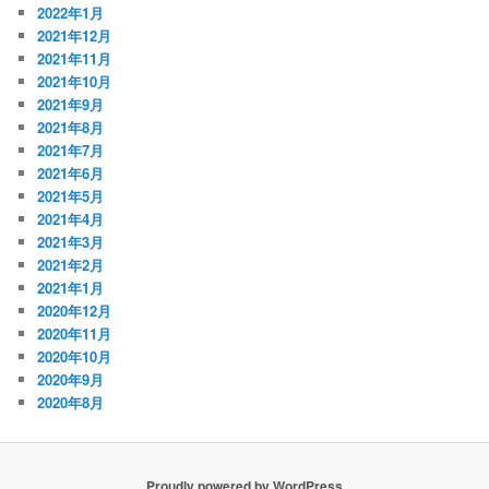
2022年1月
2021年12月
2021年11月
2021年10月
2021年9月
2021年8月
2021年7月
2021年6月
2021年5月
2021年4月
2021年3月
2021年2月
2021年1月
2020年12月
2020年11月
2020年10月
2020年9月
2020年8月
Proudly powered by WordPress