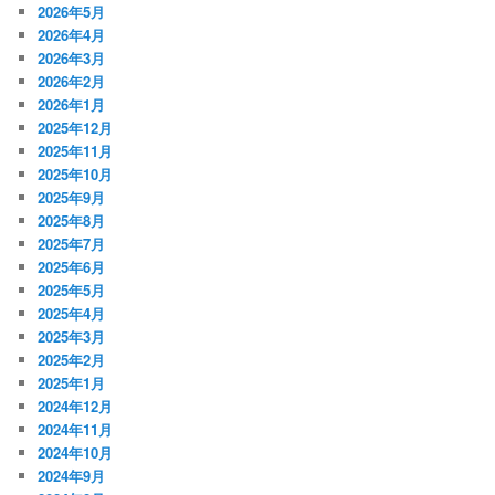
2026年5月
2026年4月
2026年3月
2026年2月
2026年1月
2025年12月
2025年11月
2025年10月
2025年9月
2025年8月
2025年7月
2025年6月
2025年5月
2025年4月
2025年3月
2025年2月
2025年1月
2024年12月
2024年11月
2024年10月
2024年9月