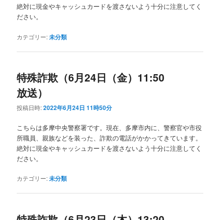
絶対に現金やキャッシュカードを渡さないよう十分に注意してく
ださい。
カテゴリー:
未分類
特殊詐欺（6月24日（金）11:50
放送）
投稿日時:
2022年6月24日 11時50分
こちらは多摩中央警察署です。現在、多摩市内に、警察官や市役
所職員、親族などを装った、詐欺の電話がかかってきています。
絶対に現金やキャッシュカードを渡さないよう十分に注意してく
ださい。
カテゴリー:
未分類
特殊詐欺（6月23日（木）13:20