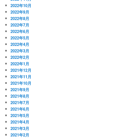
2022年10月
2022年9月
2022年8月
2022年7月
2022年6月
2022年5月
2022年4月
2022年3月
2022年2月
2022年1月
2021年12月
2021年11月
2021年10月
2021年9月
2021年8月
2021年7月
2021年6月
2021年5月
2021年4月
2021年3月
2021年2月