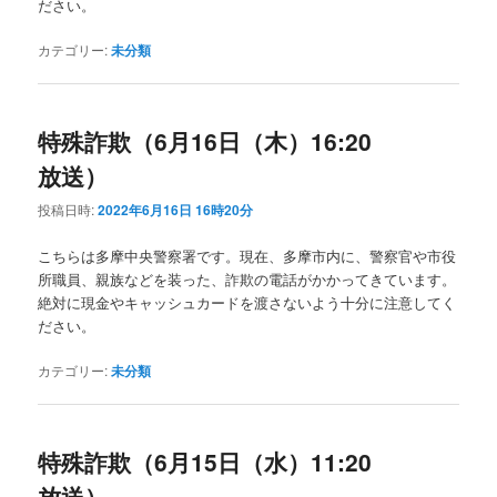
ださい。
カテゴリー:
未分類
特殊詐欺（6月16日（木）16:20
放送）
投稿日時:
2022年6月16日 16時20分
こちらは多摩中央警察署です。現在、多摩市内に、警察官や市役
所職員、親族などを装った、詐欺の電話がかかってきています。
絶対に現金やキャッシュカードを渡さないよう十分に注意してく
ださい。
カテゴリー:
未分類
特殊詐欺（6月15日（水）11:20
放送）