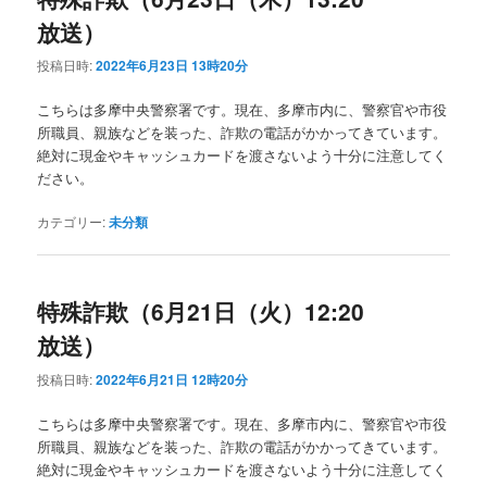
放送）
投稿日時:
2022年6月23日 13時20分
こちらは多摩中央警察署です。現在、多摩市内に、警察官や市役
所職員、親族などを装った、詐欺の電話がかかってきています。
絶対に現金やキャッシュカードを渡さないよう十分に注意してく
ださい。
カテゴリー:
未分類
特殊詐欺（6月21日（火）12:20
放送）
投稿日時:
2022年6月21日 12時20分
こちらは多摩中央警察署です。現在、多摩市内に、警察官や市役
所職員、親族などを装った、詐欺の電話がかかってきています。
絶対に現金やキャッシュカードを渡さないよう十分に注意してく