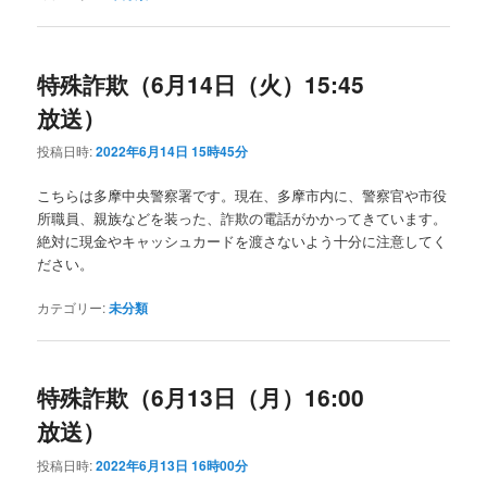
特殊詐欺（6月14日（火）15:45
放送）
投稿日時:
2022年6月14日 15時45分
こちらは多摩中央警察署です。現在、多摩市内に、警察官や市役
所職員、親族などを装った、詐欺の電話がかかってきています。
絶対に現金やキャッシュカードを渡さないよう十分に注意してく
ださい。
カテゴリー:
未分類
特殊詐欺（6月13日（月）16:00
放送）
投稿日時:
2022年6月13日 16時00分