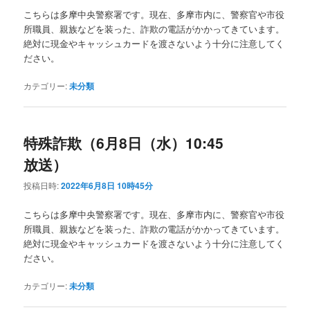
こちらは多摩中央警察署です。現在、多摩市内に、警察官や市役
所職員、親族などを装った、詐欺の電話がかかってきています。
絶対に現金やキャッシュカードを渡さないよう十分に注意してく
ださい。
カテゴリー:
未分類
特殊詐欺（6月8日（水）10:45
放送）
投稿日時:
2022年6月8日 10時45分
こちらは多摩中央警察署です。現在、多摩市内に、警察官や市役
所職員、親族などを装った、詐欺の電話がかかってきています。
絶対に現金やキャッシュカードを渡さないよう十分に注意してく
ださい。
カテゴリー:
未分類