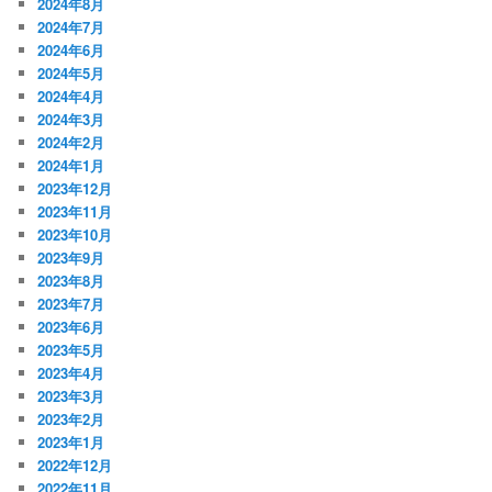
2024年8月
2024年7月
2024年6月
2024年5月
2024年4月
2024年3月
2024年2月
2024年1月
2023年12月
2023年11月
2023年10月
2023年9月
2023年8月
2023年7月
2023年6月
2023年5月
2023年4月
2023年3月
2023年2月
2023年1月
2022年12月
2022年11月