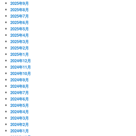
2025年9月
2025年8月
2025年7月
2025年6月
2025年5月
2025年4月
2025年3月
2025年2月
2025年1月
2024年12月
2024年11月
2024年10月
2024年9月
2024年8月
2024年7月
2024年6月
2024年5月
2024年4月
2024年3月
2024年2月
2024年1月