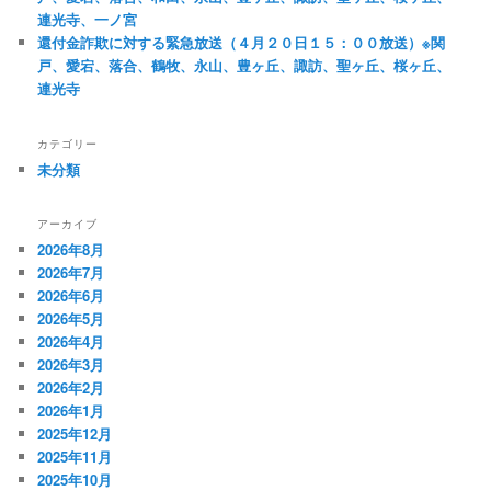
連光寺、一ノ宮
還付金詐欺に対する緊急放送（４月２０日１５：００放送）※関
戸、愛宕、落合、鶴牧、永山、豊ヶ丘、諏訪、聖ヶ丘、桜ヶ丘、
連光寺
カテゴリー
未分類
アーカイブ
2026年8月
2026年7月
2026年6月
2026年5月
2026年4月
2026年3月
2026年2月
2026年1月
2025年12月
2025年11月
2025年10月