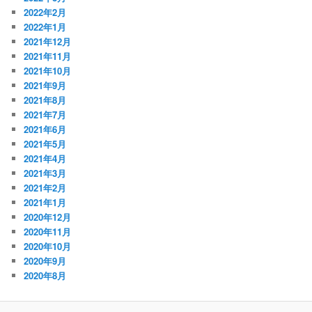
2022年2月
2022年1月
2021年12月
2021年11月
2021年10月
2021年9月
2021年8月
2021年7月
2021年6月
2021年5月
2021年4月
2021年3月
2021年2月
2021年1月
2020年12月
2020年11月
2020年10月
2020年9月
2020年8月