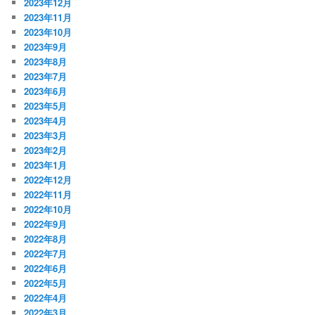
2023年12月
2023年11月
2023年10月
2023年9月
2023年8月
2023年7月
2023年6月
2023年5月
2023年4月
2023年3月
2023年2月
2023年1月
2022年12月
2022年11月
2022年10月
2022年9月
2022年8月
2022年7月
2022年6月
2022年5月
2022年4月
2022年3月