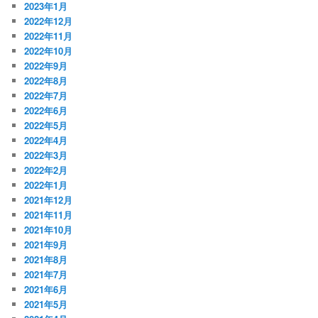
2023年1月
2022年12月
2022年11月
2022年10月
2022年9月
2022年8月
2022年7月
2022年6月
2022年5月
2022年4月
2022年3月
2022年2月
2022年1月
2021年12月
2021年11月
2021年10月
2021年9月
2021年8月
2021年7月
2021年6月
2021年5月