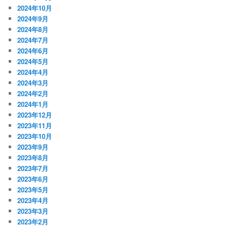
2024年10月
2024年9月
2024年8月
2024年7月
2024年6月
2024年5月
2024年4月
2024年3月
2024年2月
2024年1月
2023年12月
2023年11月
2023年10月
2023年9月
2023年8月
2023年7月
2023年6月
2023年5月
2023年4月
2023年3月
2023年2月