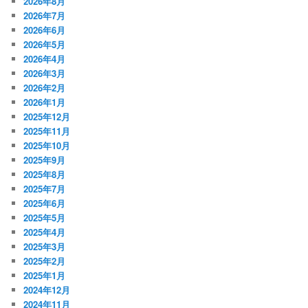
2026年8月
2026年7月
2026年6月
2026年5月
2026年4月
2026年3月
2026年2月
2026年1月
2025年12月
2025年11月
2025年10月
2025年9月
2025年8月
2025年7月
2025年6月
2025年5月
2025年4月
2025年3月
2025年2月
2025年1月
2024年12月
2024年11月