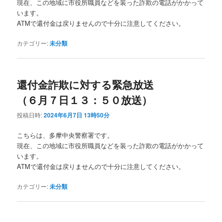
現在、この地域に市役所職員などを装った詐欺の電話がかかって
います。
ATMで還付金は戻りませんので十分に注意してください。
カテゴリー:
未分類
還付金詐欺に対する緊急放送
（６月７日１３：５０放送）
投稿日時:
2024年6月7日 13時50分
こちらは、多摩中央警察署です。
現在、この地域に市役所職員などを装った詐欺の電話がかかって
います。
ATMで還付金は戻りませんので十分に注意してください。
カテゴリー:
未分類