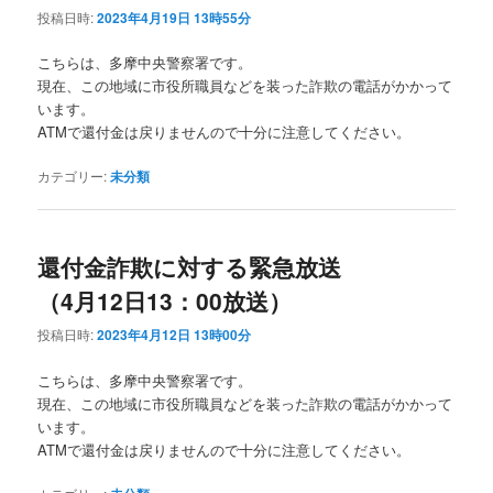
投稿日時:
2023年4月19日 13時55分
こちらは、多摩中央警察署です。
現在、この地域に市役所職員などを装った詐欺の電話がかかって
います。
ATMで還付金は戻りませんので十分に注意してください。
カテゴリー:
未分類
還付金詐欺に対する緊急放送
（4月12日13：00放送）
投稿日時:
2023年4月12日 13時00分
こちらは、多摩中央警察署です。
現在、この地域に市役所職員などを装った詐欺の電話がかかって
います。
ATMで還付金は戻りませんので十分に注意してください。