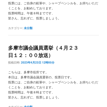
投票には、ご自身の鉛筆や、シャープペンシルを、お持ちいただ
くことを、お勧めしております。
投票時間は、午後８時までです、
皆さん、忘れずに、投票しましょう。
カテゴリー:
未分類
多摩市議会議員選挙（４月２３
日１２：００放送）
投稿日時:
2023年4月23日 12時00分
こちらは、多摩市役所です。
本日は、多摩市議会議員選挙の、投票日です。
投票には、ご自身の鉛筆や、シャープペンシルを、お持ちいただ
くことを、お勧めしております。
投票時間は、午後８時までです、
皆さん、忘れずに、投票しましょう。
カテゴリー:
未分類