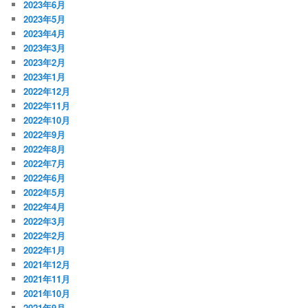
2023年6月
2023年5月
2023年4月
2023年3月
2023年2月
2023年1月
2022年12月
2022年11月
2022年10月
2022年9月
2022年8月
2022年7月
2022年6月
2022年5月
2022年4月
2022年3月
2022年2月
2022年1月
2021年12月
2021年11月
2021年10月
2021年9月