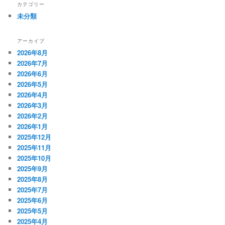
カテゴリー
未分類
アーカイブ
2026年8月
2026年7月
2026年6月
2026年5月
2026年4月
2026年3月
2026年2月
2026年1月
2025年12月
2025年11月
2025年10月
2025年9月
2025年8月
2025年7月
2025年6月
2025年5月
2025年4月