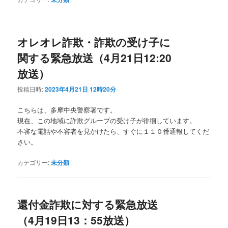
オレオレ詐欺・詐欺の受け子に
関する緊急放送（4月21日12:20
放送）
投稿日時:
2023年4月21日 12時20分
こちらは、多摩中央警察署です。
現在、この地域に詐欺グループの受け子が徘徊しています。
不審な電話や不審者を見かけたら、すぐに１１０番通報してくだ
さい。
カテゴリー:
未分類
還付金詐欺に対する緊急放送
（4月19日13：55放送）