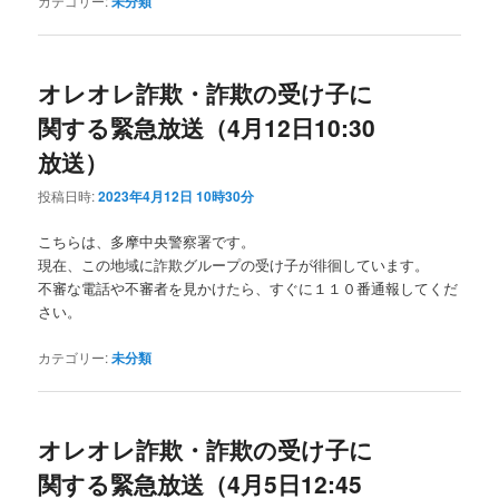
カテゴリー:
未分類
オレオレ詐欺・詐欺の受け子に
関する緊急放送（4月12日10:30
放送）
投稿日時:
2023年4月12日 10時30分
こちらは、多摩中央警察署です。
現在、この地域に詐欺グループの受け子が徘徊しています。
不審な電話や不審者を見かけたら、すぐに１１０番通報してくだ
さい。
カテゴリー:
未分類
オレオレ詐欺・詐欺の受け子に
関する緊急放送（4月5日12:45