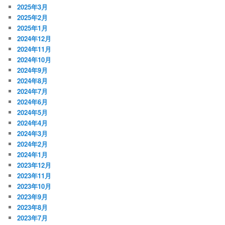
2025年3月
2025年2月
2025年1月
2024年12月
2024年11月
2024年10月
2024年9月
2024年8月
2024年7月
2024年6月
2024年5月
2024年4月
2024年3月
2024年2月
2024年1月
2023年12月
2023年11月
2023年10月
2023年9月
2023年8月
2023年7月