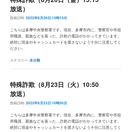
放送）
投稿日時:
2022年8月26日 15時15分
こちらは多摩中央警察署です。現在、多摩市内に、警察官や市役
所職員、親族などを装った、詐欺の電話がかかってきています。
絶対に現金やキャッシュカードを渡さないよう十分に注意してく
ださい。
カテゴリー:
未分類
特殊詐欺（8月23日（火）10:50
放送）
投稿日時:
2022年8月23日 10時50分
こちらは多摩中央警察署です。現在、多摩市内に、警察官や市役
所職員、親族などを装った、詐欺の電話がかかってきています。
絶対に現金やキャッシュカードを渡さないよう十分に注意してく