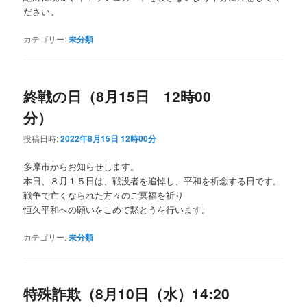
ださい。
カテゴリー:
未分類
終戦の日（8月15日 12時00
分）
投稿日時:
2022年8月15日 12時00分
多摩市からお知らせします。
本日、８月１５日は、戦没者を追悼し、平和を祈念する日です。
戦争で亡くなられた方々のご冥福を祈り
恒久平和への願いをこめて黙とうを行います。
カテゴリー:
未分類
特殊詐欺（8月10日（水）14:20