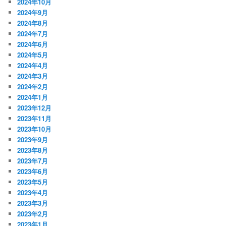
2024年10月
2024年9月
2024年8月
2024年7月
2024年6月
2024年5月
2024年4月
2024年3月
2024年2月
2024年1月
2023年12月
2023年11月
2023年10月
2023年9月
2023年8月
2023年7月
2023年6月
2023年5月
2023年4月
2023年3月
2023年2月
2023年1月