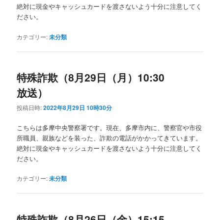
絶対に現金やキャッシュカードを渡さないよう十分に注意してく
ださい。
カテゴリー:
未分類
特殊詐欺（8月29日（月）10:30
放送）
投稿日時:
2022年8月29日 10時30分
こちらは多摩中央警察署です。現在、多摩市内に、警察官や市役
所職員、親族などを装った、詐欺の電話がかかってきています。
絶対に現金やキャッシュカードを渡さないよう十分に注意してく
ださい。
カテゴリー:
未分類
特殊詐欺（8月26日（金）15:15