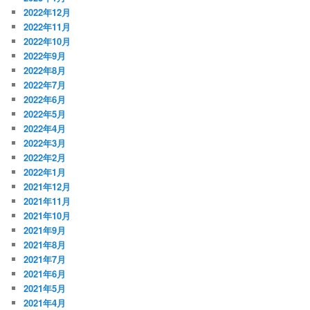
2022年12月
2022年11月
2022年10月
2022年9月
2022年8月
2022年7月
2022年6月
2022年5月
2022年4月
2022年3月
2022年2月
2022年1月
2021年12月
2021年11月
2021年10月
2021年9月
2021年8月
2021年7月
2021年6月
2021年5月
2021年4月