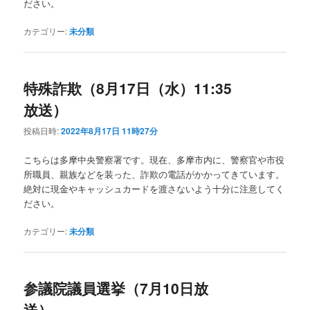
ださい。
カテゴリー:
未分類
特殊詐欺（8月17日（水）11:35
放送）
投稿日時:
2022年8月17日 11時27分
こちらは多摩中央警察署です。現在、多摩市内に、警察官や市役
所職員、親族などを装った、詐欺の電話がかかってきています。
絶対に現金やキャッシュカードを渡さないよう十分に注意してく
ださい。
カテゴリー:
未分類
参議院議員選挙（7月10日放
送）