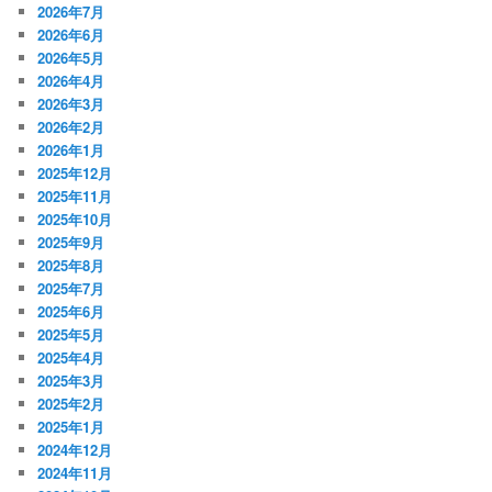
2026年7月
2026年6月
2026年5月
2026年4月
2026年3月
2026年2月
2026年1月
2025年12月
2025年11月
2025年10月
2025年9月
2025年8月
2025年7月
2025年6月
2025年5月
2025年4月
2025年3月
2025年2月
2025年1月
2024年12月
2024年11月