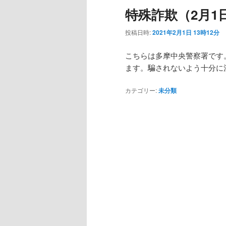
特殊詐欺（2月1
投稿日時:
2021年2月1日 13時12分
こちらは多摩中央警察署です
ます。騙されないよう十分に
カテゴリー:
未分類