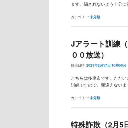
ます。騙されないよう十分に
カテゴリー:
未分類
Jアラート訓練
００放送）
投稿日時:
2021年2月17日 10時56分
こちらは多摩市です。ただい
訓練ですので、間違えないよ
カテゴリー:
未分類
特殊詐欺（2月5