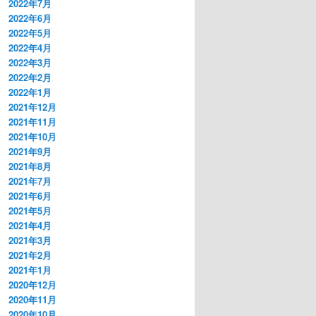
2022年7月
2022年6月
2022年5月
2022年4月
2022年3月
2022年2月
2022年1月
2021年12月
2021年11月
2021年10月
2021年9月
2021年8月
2021年7月
2021年6月
2021年5月
2021年4月
2021年3月
2021年2月
2021年1月
2020年12月
2020年11月
2020年10月