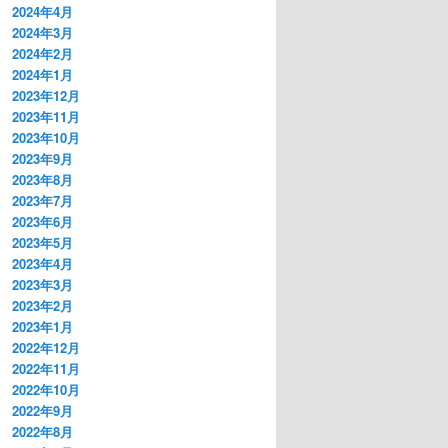
2024年4月
2024年3月
2024年2月
2024年1月
2023年12月
2023年11月
2023年10月
2023年9月
2023年8月
2023年7月
2023年6月
2023年5月
2023年4月
2023年3月
2023年2月
2023年1月
2022年12月
2022年11月
2022年10月
2022年9月
2022年8月