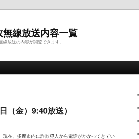
政無線放送内容一覧
無線放送の内容が閲覧できます。
日（金）9:40放送）
。現在、多摩市内に詐欺犯人から電話がかかってきてい