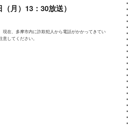
日（月）13：30放送）
。現在、多摩市内に詐欺犯人から電話がかかってきてい
注意してください。