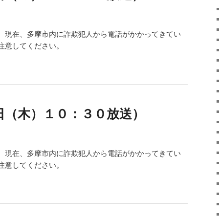
。現在、多摩市内に詐欺犯人から電話がかかってきてい
注意してください。
日（木）１０：３０放送）
。現在、多摩市内に詐欺犯人から電話がかかってきてい
注意してください。