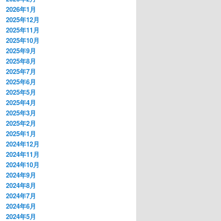
2026年1月
2025年12月
2025年11月
2025年10月
2025年9月
2025年8月
2025年7月
2025年6月
2025年5月
2025年4月
2025年3月
2025年2月
2025年1月
2024年12月
2024年11月
2024年10月
2024年9月
2024年8月
2024年7月
2024年6月
2024年5月