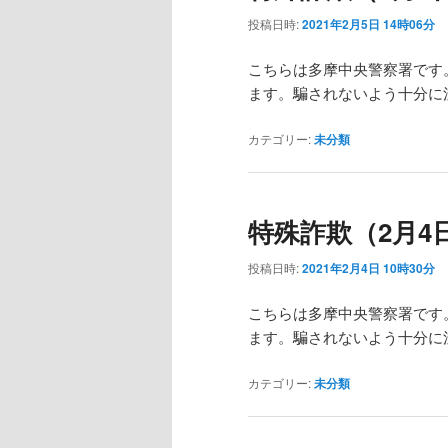
投稿日時:
2021年2月5日 14時06分
こちらは多摩中央警察署です
ます。騙されないよう十分に
カテゴリー:
未分類
特殊詐欺（2月4
投稿日時:
2021年2月4日 10時30分
こちらは多摩中央警察署です
ます。騙されないよう十分に
カテゴリー:
未分類